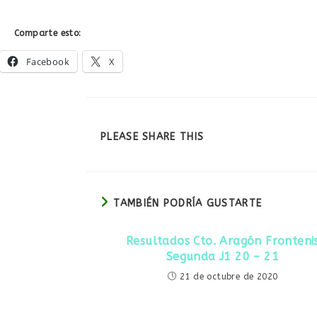
Comparte esto:
Facebook
X
COMPARTIR
PLEASE SHARE THIS
ESTE
CONTENIDO
TAMBIÉN PODRÍA GUSTARTE
Resultados Cto. Aragón Fronteni
Segunda J1 20 – 21
21 de octubre de 2020