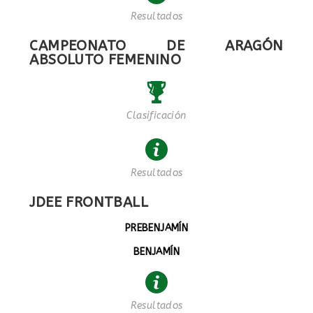
Resultados
CAMPEONATO DE ARAGÓN
ABSOLUTO FEMENINO
Clasificación
Resultados
JDEE FRONTBALL
PREBENJAMÍN
BENJAMÍN
Resultados