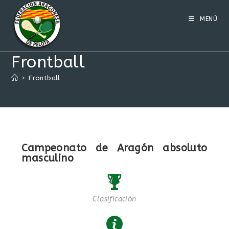
MENÚ
Frontball
>
Frontball
Campeonato de Aragón absoluto
masculino
Clasificación