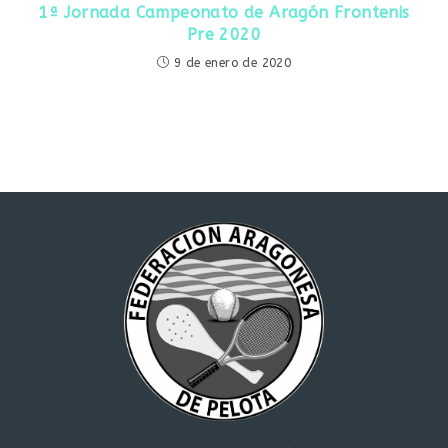
1ª Jornada Campeonato de Aragón Frontenis
Pre 2020
9 de enero de 2020