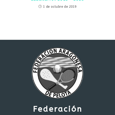
1 de octubre de 2019
Federación