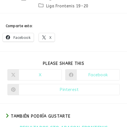
de
de
Categoría
Liga Frontenis 19-20
la
la
de
entrada:
entrada:
la
entrada:
Comparte esto:
Facebook
X
COMPARTIR
PLEASE SHARE THIS
ESTE
CONTENIDO
X
Facebook
Se
Se
abre
abre
en
en
una
una
Pinterest
Se
nueva
nueva
abre
ventana
ventana
en
una
nueva
ventana
TAMBIÉN PODRÍA GUSTARTE