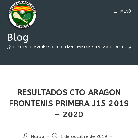
Ir
al
MENÚ
contenido
Blog
>
2019
>
octubre
>
1
>
Liga Frontenis 19-20
>
RESULTADO
RESULTADOS CTO ARAGON
FRONTENIS PRIMERA J15 2019
– 2020
Autor
Publicación
Naroa
1 de octubre de 2019