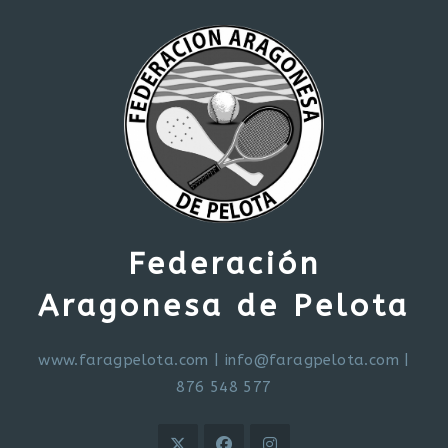
Federación
Aragonesa de Pelota
www.faragpelota.com
|
info@faragpelota.com
|
876 548 577