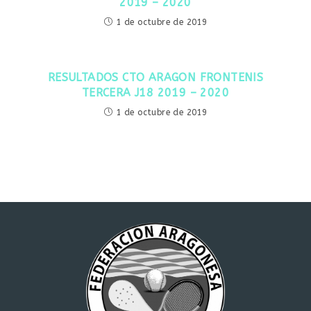
2019 – 2020
1 de octubre de 2019
RESULTADOS CTO ARAGON FRONTENIS
TERCERA J18 2019 – 2020
1 de octubre de 2019