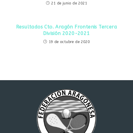
21 de junio de 2021
Resultados Cto. Aragón Frontenis Tercera
División 2020-2021
19 de octubre de 2020