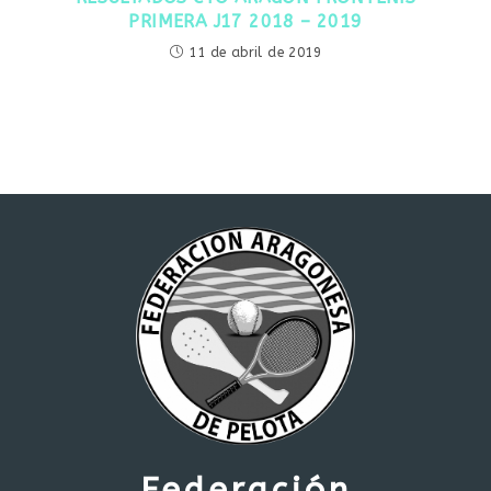
PRIMERA J17 2018 – 2019
11 de abril de 2019
Federación