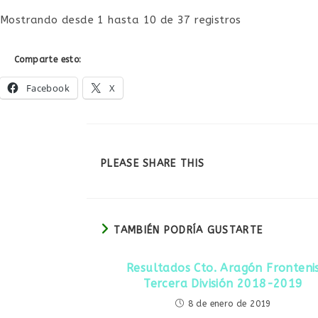
Mostrando desde 1 hasta 10 de 37 registros
Comparte esto:
Facebook
X
COMPARTIR
PLEASE SHARE THIS
ESTE
CONTENIDO
TAMBIÉN PODRÍA GUSTARTE
Resultados Cto. Aragón Fronteni
Tercera División 2018-2019
8 de enero de 2019