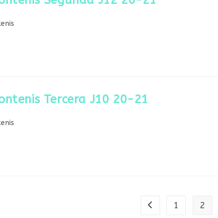
rontenis Segunda J12 20-21
a
tenis
ontenis Tercera J10 20-21
a
tenis
1
2
Ir a la página anteri