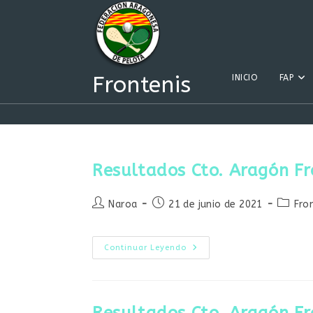
Ir
al
contenido
Frontenis
INICIO
FAP
Resultados Cto. Aragón F
Autor
Publicación
Catego
Naroa
21 de junio de 2021
Fro
de
de
de
la
la
la
entrada:
entrada:
entrada
Resultados
Continuar Leyendo
Cto.
Aragón
Frontenis
Segunda
J13
20-