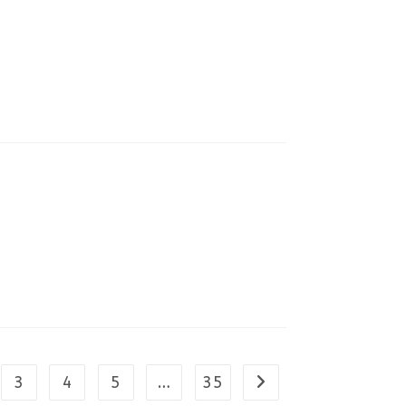
3
4
5
…
35
or
Ir a la página siguiente