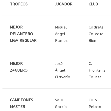
TROFEOS
JUGADOR
CLUB
MEJOR
Miguel
Cadrete
DELANTERO
Ángel
Calzate
LIGA REGULAR
Ramos
Bien
MEJOR
José
C.
ZAGUERO
Ángel
Frontenis
Clavería
Tauste
CAMPEONES
Saul
Club
MASTER
García
Pelota