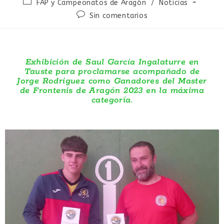
FAP y Campeonatos de Aragón
/
Noticias
Sin comentarios
Exhibición de Saul García Ingalaturre en
Tauste para proclamarse acompañado de
Jorge Rodríguez como Ganadores del Master
de Frontenis de Aragón 2023 en la máxima
categoría.