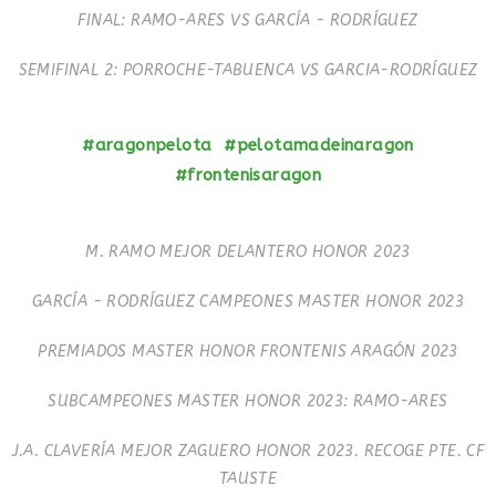
FINAL: RAMO-ARES VS GARCÍA - RODRÍGUEZ
SEMIFINAL 2: PORROCHE-TABUENCA VS GARCIA-RODRÍGUEZ
#aragonpelota #pelotamadeinaragon
#frontenisaragon
M. RAMO MEJOR DELANTERO HONOR 2023
GARCÍA - RODRÍGUEZ CAMPEONES MASTER HONOR 2023
PREMIADOS MASTER HONOR FRONTENIS ARAGÓN 2023
SUBCAMPEONES MASTER HONOR 2023: RAMO-ARES
J.A. CLAVERÍA MEJOR ZAGUERO HONOR 2023. RECOGE PTE. CF
TAUSTE