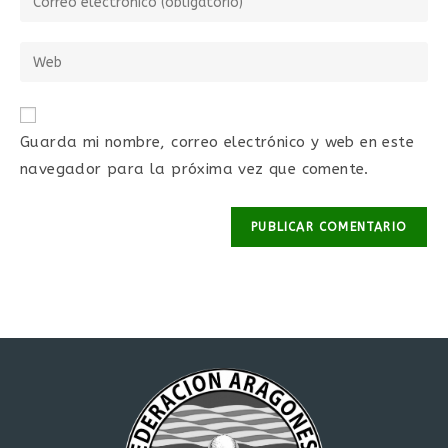
Guarda mi nombre, correo electrónico y web en este
navegador para la próxima vez que comente.