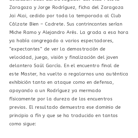
Zaragoza y Jorge Rodríguez, ficha del Zaragoza
Jai Alai, cedido por toda la temporada al Club
Cálzate Bien – Cadrete. Sus contrincantes serían
Miche Ramo y Alejandro Arés. La grada a esa hora
ya había congregado a varios espectadores,
“expectantes” de ver la demostración de
velocidad, juego, visión y finalización del joven
delantero Saúl García. En el encuentro final de
este Master, ha vuelto a regalarnos una auténtica
exhibición tanto en ataque como en defensa,
apoyando a un Rodríguez ya mermado
físicamente por la dureza de los encuentros
previos. El resultado demuestra ese dominio de
principio a fín y que se ha traducido en tantos
como sigue: