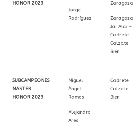
HONOR 2023
Zaragoza
Jorge
Rodríguez
Zaragoza
Jai Alai –
Cadrete
Calzate
Bien
SUBCAMPEONES
Miguel
Cadrete
MASTER
Ángel
Calzate
HONOR 2023
Ramos
Bien
Alejandro
Ares