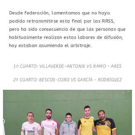
Desde federación, lamentamos que no haya
podido retransmitirse esta final por las RRSS,
pero ha sido consecuencia de que las personas que
habitualmente realizan estas labores de difusión,
hoy estaban asumiendo el arbitraje.
1º CUARTO: VILLAVERDE-ANTONIK VS RAMO - ARES
2º CUARTO: BESCOS-CORO VS GARCÍA - RODRÍGUEZ