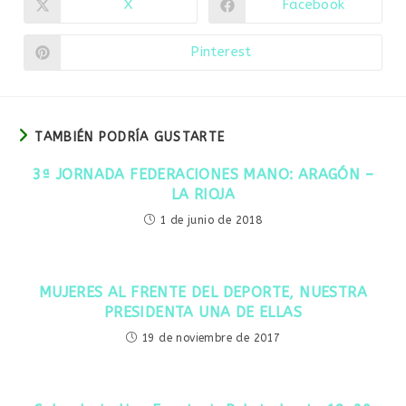
X
Facebook
Pinterest
TAMBIÉN PODRÍA GUSTARTE
3ª JORNADA FEDERACIONES MANO: ARAGÓN –
LA RIOJA
1 de junio de 2018
MUJERES AL FRENTE DEL DEPORTE, NUESTRA
PRESIDENTA UNA DE ELLAS
19 de noviembre de 2017