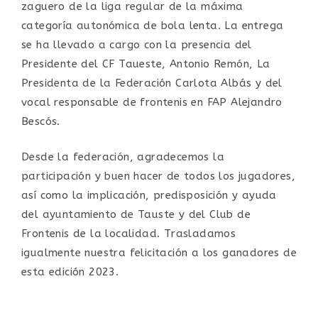
zaguero de la liga regular de la máxima
categoría autonómica de bola lenta. La entrega
se ha llevado a cargo con la presencia del
Presidente del CF Taueste, Antonio Remón, La
Presidenta de la Federación Carlota Albás y del
vocal responsable de frontenis en FAP Alejandro
Bescós.
Desde la federación, agradecemos la
participación y buen hacer de todos los jugadores,
así como la implicación, predisposición y ayuda
del ayuntamiento de Tauste y del Club de
Frontenis de la localidad. Trasladamos
igualmente nuestra felicitación a los ganadores de
esta edición 2023.