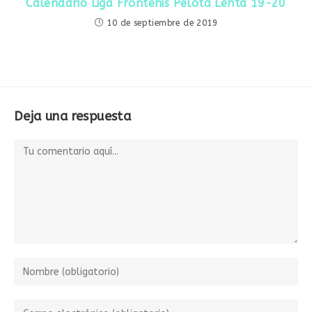
Calendario Liga Frontenis Pelota Lenta 19-20
10 de septiembre de 2019
Deja una respuesta