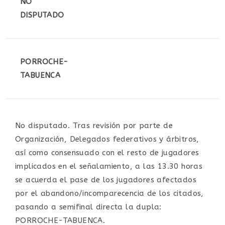
NO
DISPUTADO
PORROCHE-
TABUENCA
No disputado. Tras revisión por parte de
Organización, Delegados federativos y árbitros,
así como consensuado con el resto de jugadores
implicados en el señalamiento, a las 13.30 horas
se acuerda el pase de los jugadores afectados
por el abandono/incomparecencia de los citados,
pasando a semifinal directa la dupla:
PORROCHE-TABUENCA.