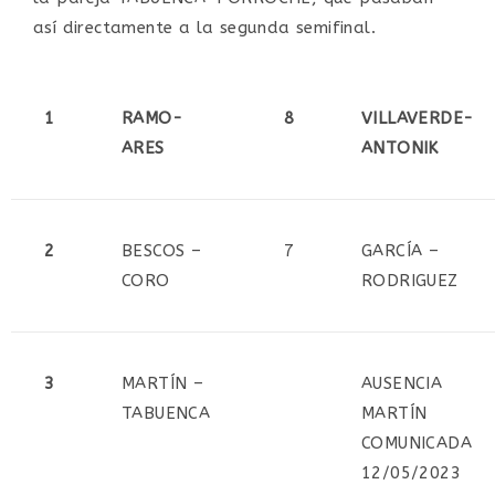
así directamente a la segunda semifinal.
1
RAMO-
8
VILLAVERDE-
ARES
ANTONIK
2
BESCOS –
7
GARCÍA –
CORO
RODRIGUEZ
3
MARTÍN –
AUSENCIA
TABUENCA
MARTÍN
COMUNICADA
12/05/2023