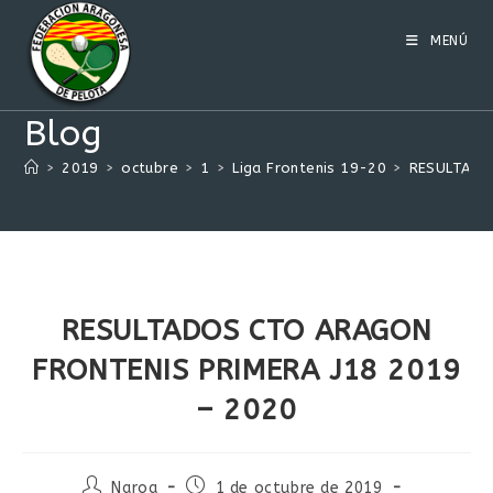
Ir
al
MENÚ
contenido
Blog
>
2019
>
octubre
>
1
>
Liga Frontenis 19-20
>
RESULTADO
RESULTADOS CTO ARAGON
FRONTENIS PRIMERA J18 2019
– 2020
Autor
Publicación
Naroa
1 de octubre de 2019