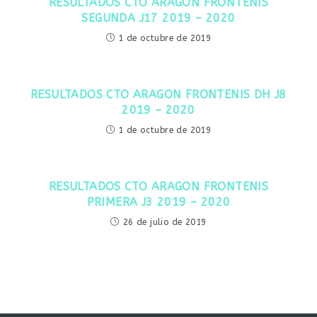
RESULTADOS CTO ARAGON FRONTENIS
SEGUNDA J17 2019 – 2020
1 de octubre de 2019
RESULTADOS CTO ARAGON FRONTENIS DH J8
2019 – 2020
1 de octubre de 2019
RESULTADOS CTO ARAGON FRONTENIS
PRIMERA J3 2019 – 2020
26 de julio de 2019