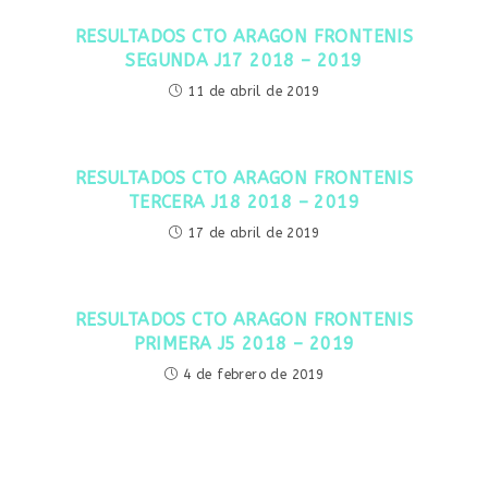
RESULTADOS CTO ARAGON FRONTENIS
SEGUNDA J17 2018 – 2019
11 de abril de 2019
RESULTADOS CTO ARAGON FRONTENIS
TERCERA J18 2018 – 2019
17 de abril de 2019
RESULTADOS CTO ARAGON FRONTENIS
PRIMERA J5 2018 – 2019
4 de febrero de 2019