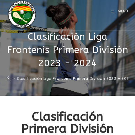
MENÚ
Clasificación Liga
Frontenis Primera División
2023 - 2024
>
Clasificación Liga Frontenis Primera División 2023 – 2024
Clasificación
Primera División