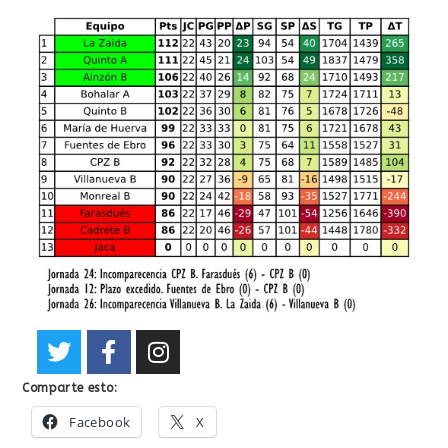
Comparte esto:
Facebook
X