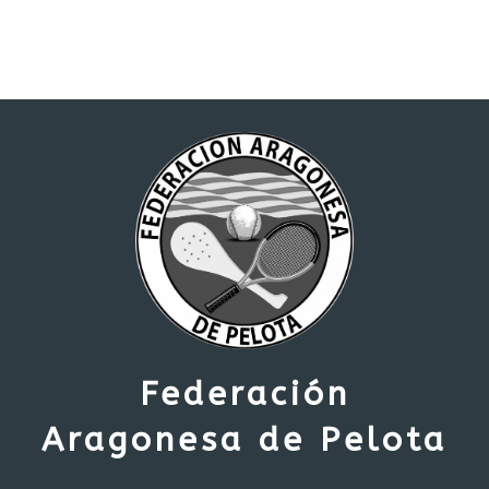
Federación
Aragonesa de Pelota